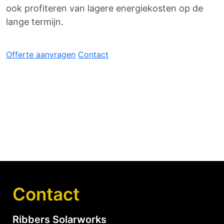
ook profiteren van lagere energiekosten op de
lange termijn.
Offerte aanvragen
Contact
Contact
Ribbers Solarworks