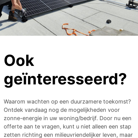
Ook
geïnteresseerd?
Waarom wachten op een duurzamere toekomst?
Ontdek vandaag nog de mogelijkheden voor
zonne-energie in uw woning/bedrijf. Door nu een
offerte aan te vragen, kunt u niet alleen een stap
zetten richting een milieuvriendelijker leven, maar