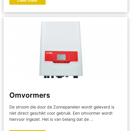
Lees meer
Omvormers
De stroom die door de Zonnepanelen wordt geleverd is
niet direct geschikt voor gebruik. Een omvormer wordt
hiervoor ingezet. Het is van belang dat de …