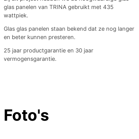
glas panelen van TRINA gebruikt met 435
wattpiek.
Glas glas panelen staan bekend dat ze nog langer
en beter kunnen presteren.
25 jaar productgarantie en 30 jaar
vermogensgarantie.
Foto's