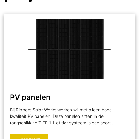
PV panelen
Bij Ribbers Solar Works werken wij met alleen hoge
kwaliteit PV panelen. Deze panelen zitten in de
rangschikking TIER 1. Het tier systeem is een soort…