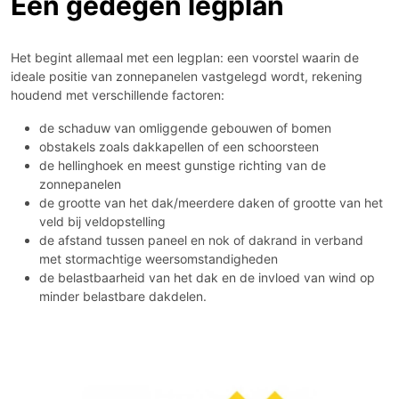
Een gedegen legplan
Het begint allemaal met een legplan: een voorstel waarin de
ideale positie van zonnepanelen vastgelegd wordt, rekening
houdend met verschillende factoren:
de schaduw van omliggende gebouwen of bomen
obstakels zoals dakkapellen of een schoorsteen
de hellinghoek en meest gunstige richting van de
zonnepanelen
de grootte van het dak/meerdere daken of grootte van het
veld bij veldopstelling
de afstand tussen paneel en nok of dakrand in verband
met stormachtige weersomstandigheden
de belastbaarheid van het dak en de invloed van wind op
minder belastbare dakdelen.