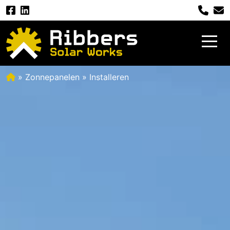
»
Zonnepanelen
» Installeren