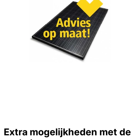
Extra mogelijkheden met de