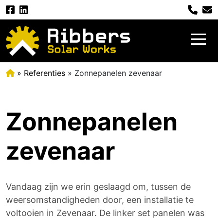
»
Referenties
» Zonnepanelen zevenaar
Zonnepanelen
zevenaar
Vandaag zijn we erin geslaagd om, tussen de
weersomstandigheden door, een installatie te
voltooien in Zevenaar. De linker set panelen was