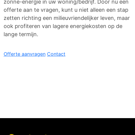
zonne-energie in uw woning/bedrijf. Door nu een
offerte aan te vragen, kunt u niet alleen een stap
zetten richting een milieuvriendelijker leven, maar
ook profiteren van lagere energiekosten op de
lange termijn.
Offerte aanvragen
Contact