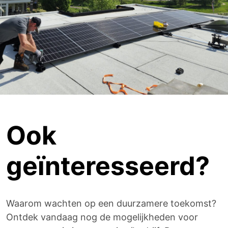
Ook
geïnteresseerd?
Waarom wachten op een duurzamere toekomst?
Ontdek vandaag nog de mogelijkheden voor