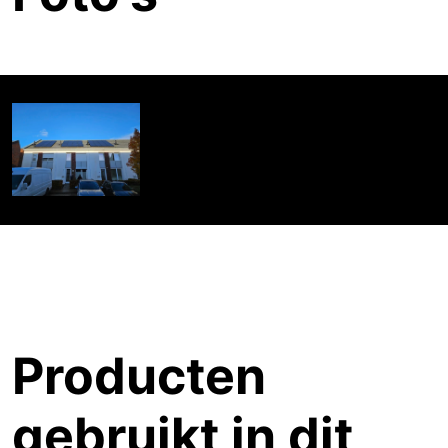
Producten
gebruikt in dit