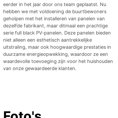
eerder in het jaar door ons team geplaatst. Nu
hebben we met voldoening de buurtbewoners
geholpen met het installeren van panelen van
dezelfde fabrikant, maar ditmaal een prachtige
serie full black PV-panelen. Deze panelen bieden
niet alleen een esthetisch aantrekkelijke
uitstraling, maar ook hoogwaardige prestaties in
duurzame energieopwekking, waardoor ze een
waardevolle toevoeging zijn voor het huishouden
van onze gewaardeerde klanten.
Foto's