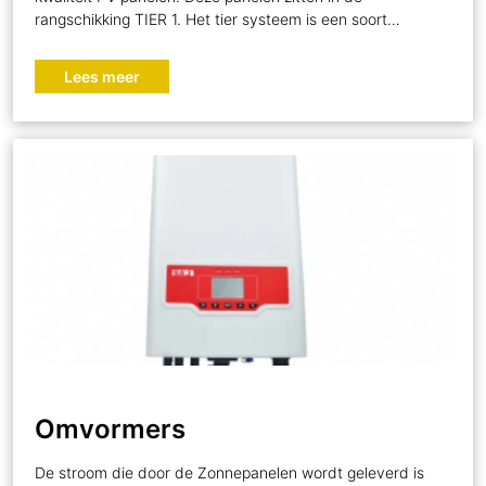
rangschikking TIER 1. Het tier systeem is een soort…
Lees meer
Omvormers
De stroom die door de Zonnepanelen wordt geleverd is