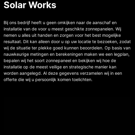
Solar Works
Bij ons bedrijf heeft u geen omkijken naar de aanschaf en
installatie van de voor u meest geschikte zonnepanelen. Wij
nemen u alles uit handen en zorgen voor het best mogelijke
resultaat. Dit kan alleen door u op uw locatie te bezoeken, zodat
wij de situatie ter plekke goed kunnen beoordelen. Op basis van
nauwkeurige metingen en berekeningen maken we een legplan,
bepalen wij het soort zonnepaneel en bekijken wij hoe de
installatie op de meest veilige en strategische manier kan
worden aangelegd. Al deze gegevens verzamelen wij in een
offerte die wij u persoonlijk komen toelichten.