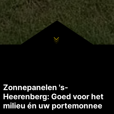
Zonnepanelen 's-
Heerenberg: Goed voor het
milieu én uw portemonnee