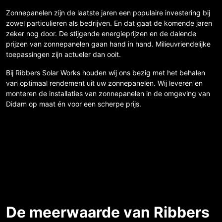
Zonnepanelen zijn de laatste jaren een populaire investering bij
zowel particulieren als bedrijven. En dat gaat de komende jaren
zeker nog door. De stijgende energieprijzen en de dalende
prijzen van zonnepanelen gaan hand in hand. Milieuvriendelijke
toepassingen zijn actueler dan ooit.
Bij Ribbers Solar Works houden wij ons bezig met het behalen
van optimaal rendement uit uw zonnepanelen. Wij leveren en
monteren de installaties van zonnepanelen in de omgeving van
Didam op maat én voor een scherpe prijs.
De meerwaarde van Ribbers