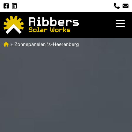
»
Zonnepanelen 's-Heerenberg