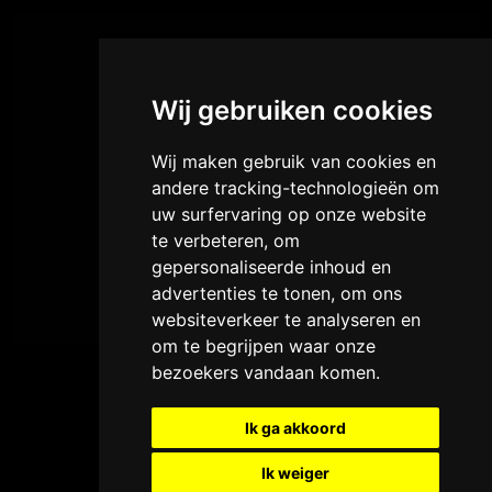
Wij gebruiken cookies
Wij maken gebruik van cookies en
andere tracking-technologieën om
uw surfervaring op onze website
te verbeteren, om
gepersonaliseerde inhoud en
advertenties te tonen, om ons
websiteverkeer te analyseren en
om te begrijpen waar onze
bezoekers vandaan komen.
Ik ga akkoord
Ik weiger