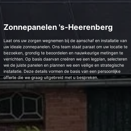
Zonnepanelen 's-Heerenberg
Laat ons uw zorgen wegnemen bij de aanschaf en installatie van
uw ideale zonnepanelen. Ons team staat paraat om uw locatie te
bezoeken, grondig te beoordelen en nauwkeurige metingen te
verrichten. Op basis daarvan creëren we een legplan, selecteren
we de juiste panelen en plannen we een veilige en strategische
installatie. Deze details vormen de basis van een persoonlijke
offerte die we graag uitgebreid met u bespreken.