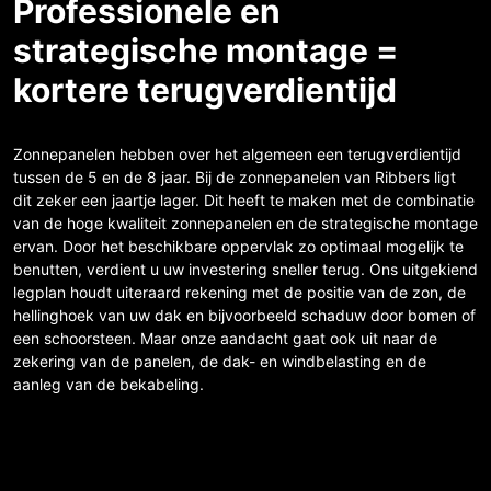
Professionele en
strategische montage =
kortere terugverdientijd
Zonnepanelen hebben over het algemeen een terugverdientijd
tussen de 5 en de 8 jaar. Bij de zonnepanelen van Ribbers ligt
dit zeker een jaartje lager. Dit heeft te maken met de combinatie
van de hoge kwaliteit zonnepanelen en de strategische montage
ervan. Door het beschikbare oppervlak zo optimaal mogelijk te
benutten, verdient u uw investering sneller terug. Ons uitgekiend
legplan houdt uiteraard rekening met de positie van de zon, de
hellinghoek van uw dak en bijvoorbeeld schaduw door bomen of
een schoorsteen. Maar onze aandacht gaat ook uit naar de
zekering van de panelen, de dak- en windbelasting en de
aanleg van de bekabeling.