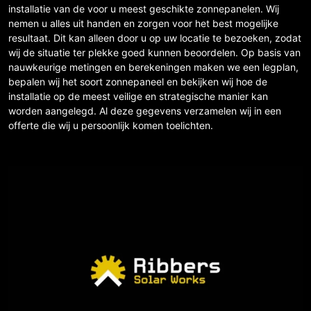
installatie van de voor u meest geschikte zonnepanelen. Wij
nemen u alles uit handen en zorgen voor het best mogelijke
resultaat. Dit kan alleen door u op uw locatie te bezoeken, zodat
wij de situatie ter plekke goed kunnen beoordelen. Op basis van
nauwkeurige metingen en berekeningen maken we een legplan,
bepalen wij het soort zonnepaneel en bekijken wij hoe de
installatie op de meest veilige en strategische manier kan
worden aangelegd. Al deze gegevens verzamelen wij in een
offerte die wij u persoonlijk komen toelichten.