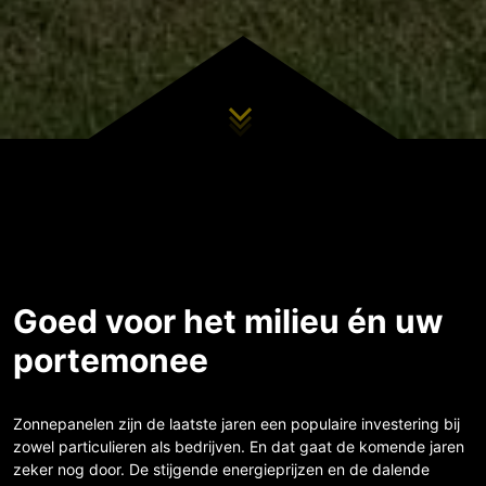
Goed voor het milieu én uw
portemonee
Zonnepanelen zijn de laatste jaren een populaire investering bij
zowel particulieren als bedrijven. En dat gaat de komende jaren
zeker nog door. De stijgende energieprijzen en de dalende