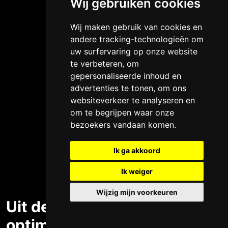
Wij gebruiken cookies
Wij maken gebruik van cookies en
andere tracking-technologieën om
uw surfervaring op onze website
te verbeteren, om
gepersonaliseerde inhoud en
advertenties te tonen, om ons
websiteverkeer te analyseren en
om te begrijpen waar onze
bezoekers vandaan komen.
Ik ga akkoord
Ik weiger
Wijzig mijn voorkeuren
Uit de brand met een power
optimizer