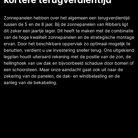
Zonnepanelen hebben over het algemeen een terugverdientijd
tussen de 5 en de 8 jaar. Bij de zonnepanelen van Ribbers ligt
dit zeker een jaartje lager. Dit heeft te maken met de combinatie
van de hoge kwaliteit zonnepanelen en de strategische montage
ervan. Door het beschikbare oppervlak zo optimaal mogelijk te
benutten, verdient u uw investering sneller terug. Ons uitgekiend
legplan houdt uiteraard rekening met de positie van de zon, de
hellinghoek van uw dak en bijvoorbeeld schaduw door bomen of
een schoorsteen. Maar onze aandacht gaat ook uit naar de
zekering van de panelen, de dak- en windbelasting en de
aanleg van de bekabeling.