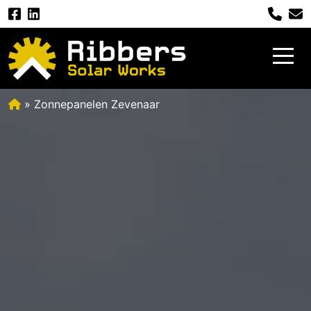
»
Zonnepanelen Zevenaar