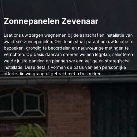
Zonnepanelen Zevenaar
Laat ons uw zorgen wegnemen bij de aanschaf en installatie van
uw ideale zonnepanelen. Ons team staat paraat om uw locatie te
bezoeken, grondig te beoordelen en nauwkeurige metingen te
verrichten. Op basis daarvan creëren we een legplan, selecteren
we de juiste panelen en plannen we een veilige en strategische
installatie. Deze details vormen de basis van een persoonlijke
offerte die we graag uitgebreid met u bespreken.