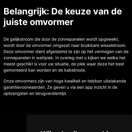
Belangrijk: De keuze van de
juiste omvormer
De gelijkstroom die door de zonnepanelen wordt opgewekt,
wordt door de omvormer omgezet naar bruikbare wisselstroom.
Deze omvormer dient afgestemd te zijn op het vermogen van de
zonnepanelen in wattpiek. In overleg met u kijken we welke het
meest geschikt is voor uw situatie, de plek waar deze het best
gemonteerd kan worden en de kabelroute.
Onze omvormers zijn van hoge kwaliteit en hebben uitstekende
garantievoorwaarden. Ze geven u via een app inzicht in de
opbrengsten en terugverdientijd.