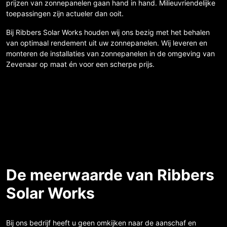
prijzen van zonnepanelen gaan hand in hand. Milieuvriendelijke
toepassingen zijn actueler dan ooit.
Bij Ribbers Solar Works houden wij ons bezig met het behalen
van optimaal rendement uit uw zonnepanelen. Wij leveren en
monteren de installaties van zonnepanelen in de omgeving van
Zevenaar op maat én voor een scherpe prijs.
De meerwaarde van Ribbers
Solar Works
Bij ons bedrijf heeft u geen omkijken naar de aanschaf en