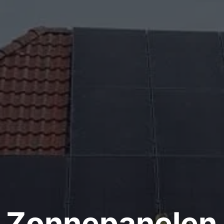
Zonnepanelen