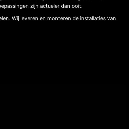
epassingen zijn actueler dan ooit.
en. Wij leveren en monteren de installaties van