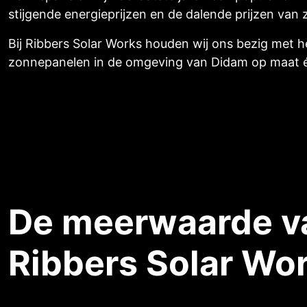
stijgende energieprijzen en de dalende prijzen van 
Bij Ribbers Solar Works houden wij ons bezig met h
zonnepanelen in de omgeving van Didam op maat én
De meerwaarde v
Ribbers Solar Wo